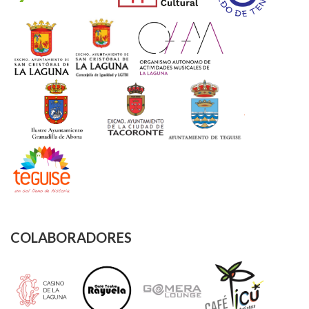
COLABORADORES