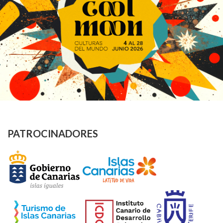
PATROCINADORES