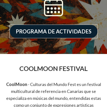
PROGRAMA DE ACTIVIDADES
COOLMOON FESTIVAL
CoolMoon
- Culturas del Mundo Fest es un festival
multicultural de referencia en Canarias que se
especializa en músicas del mundo, entendidas estas
como un conjunto de expresiones artísticas