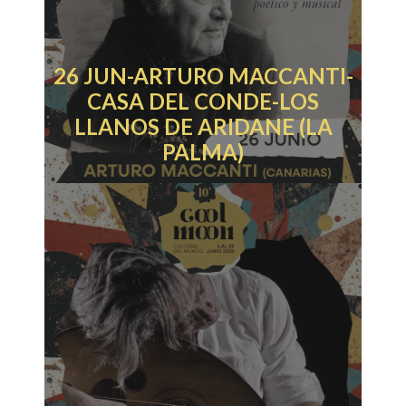
26 JUN-ARTURO MACCANTI-
CASA DEL CONDE-LOS
LLANOS DE ARIDANE (LA
PALMA)