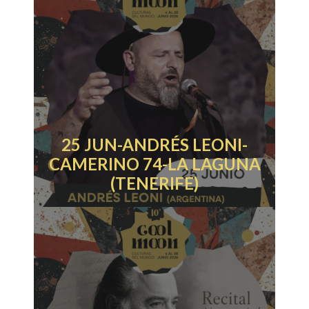
25 JUN-ANDRÉS LEONI-
CAMERINO 74-LA LAGUNA
(TENERIFE)