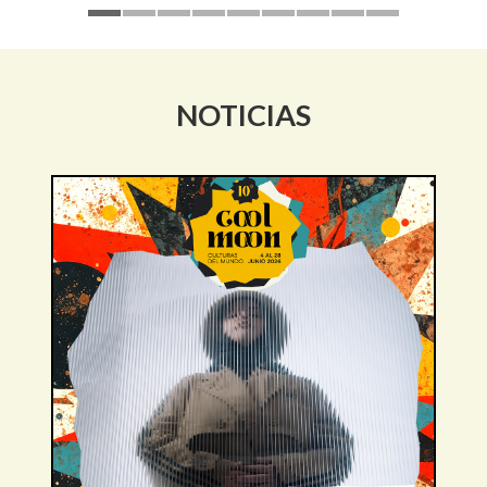
NOTICIAS