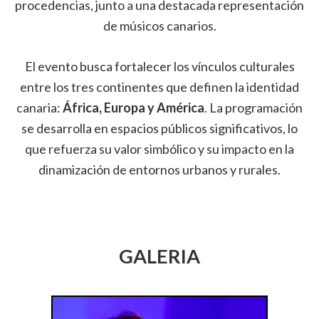
procedencias, junto a una destacada representación
de músicos canarios.
El evento busca fortalecer los vínculos culturales
entre los tres continentes que definen la identidad
canaria:
África, Europa y América
. La programación
se desarrolla en espacios públicos significativos, lo
que refuerza su valor simbólico y su impacto en la
dinamización de entornos urbanos y rurales.
GALERIA