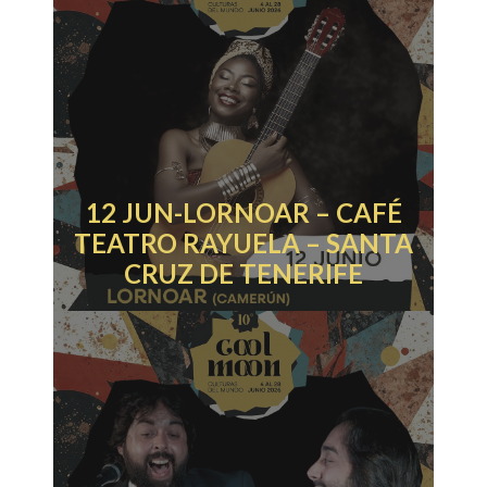
12 JUN-LORNOAR – CAFÉ
TEATRO RAYUELA – SANTA
CRUZ DE TENERIFE