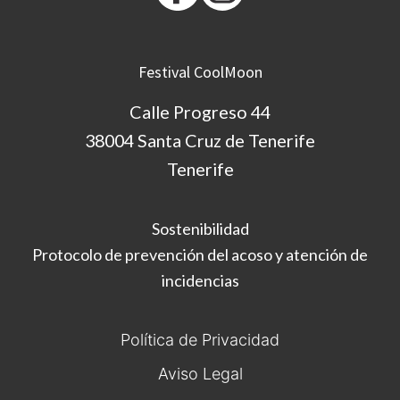
Festival CoolMoon
Calle Progreso 44
38004 Santa Cruz de Tenerife
Tenerife
Sostenibilidad
Protocolo de prevención del acoso y atención de
incidencias
Política de Privacidad
Aviso Legal