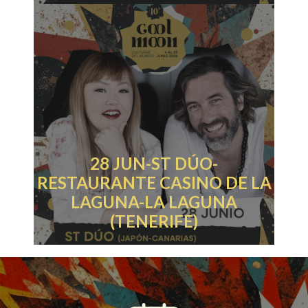
28 JUN-ST DÚO-
RESTAURANTE CASINO DE LA
LAGUNA-LA LAGUNA
(TENERIFE)