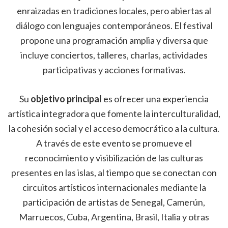
enraizadas en tradiciones locales, pero abiertas al
diálogo con lenguajes contemporáneos. El festival
propone una programación amplia y diversa que
incluye conciertos, talleres, charlas, actividades
participativas y acciones formativas.
Su
objetivo principal
es ofrecer una experiencia
artística integradora que fomente la interculturalidad,
la cohesión social y el acceso democrático a la cultura.
A través de este evento se promueve el
reconocimiento y visibilización de las culturas
presentes en las islas, al tiempo que se conectan con
circuitos artísticos internacionales mediante la
participación de artistas de Senegal, Camerún,
Marruecos, Cuba, Argentina, Brasil, Italia y otras