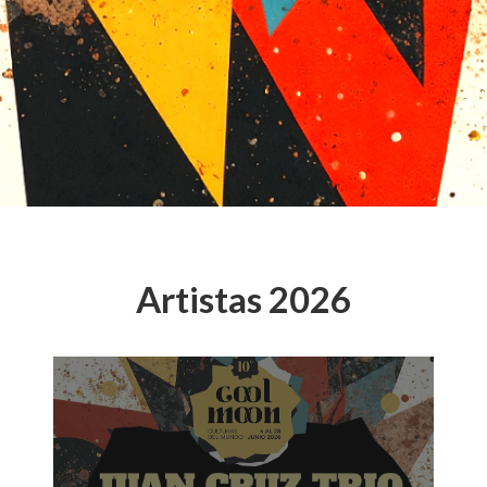
Artistas 2026