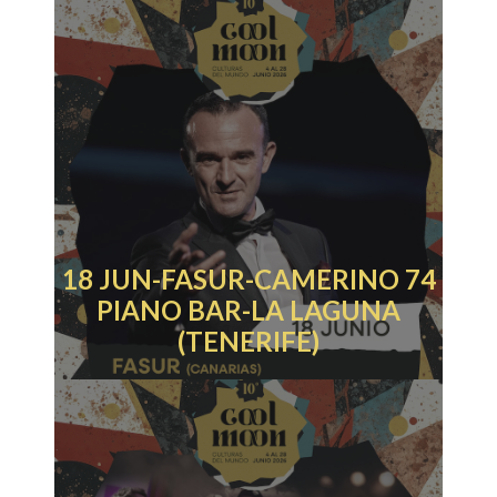
18 JUN-FASUR-CAMERINO 74
PIANO BAR-LA LAGUNA
(TENERIFE)