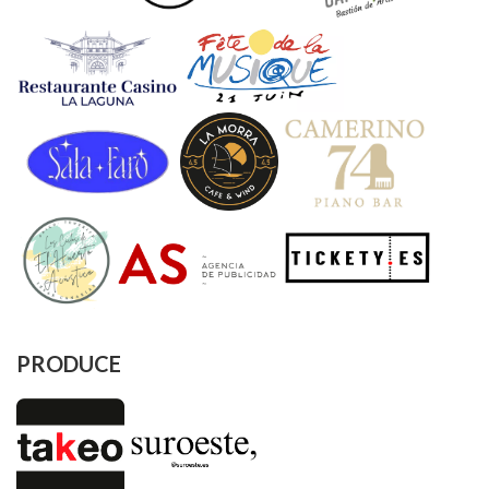
PRODUCE