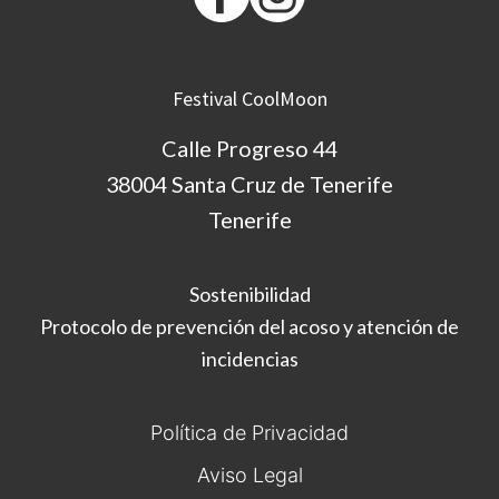
Festival CoolMoon
Calle Progreso 44
38004 Santa Cruz de Tenerife
Tenerife
Sostenibilidad
Protocolo de prevención del acoso y atención de
incidencias
Política de Privacidad
Aviso Legal