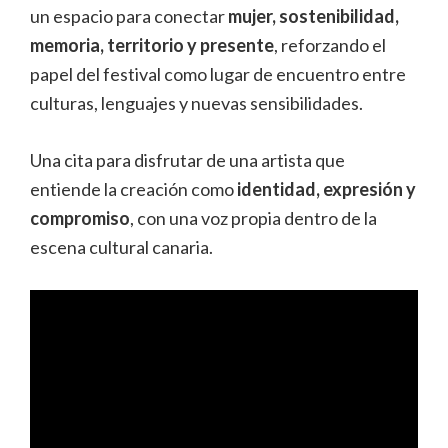
un espacio para conectar
mujer, sostenibilidad,
memoria, territorio y presente
, reforzando el
papel del festival como lugar de encuentro entre
culturas, lenguajes y nuevas sensibilidades.
Una cita para disfrutar de una artista que
entiende la creación como
identidad, expresión y
compromiso
, con una voz propia dentro de la
escena cultural canaria.