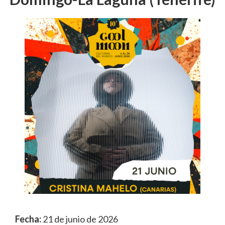
Fecha:
21 de junio de 2026